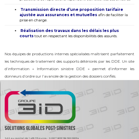
Transmission directe d’une proposition tarifaire
ajustée aux assurances et mutuelles
afin de faciliter la
prise en charge.
Réalisation des travaux dans les délais les plus
courts
tout en respectant les disponibilités des assurés.
Nos équipes de productions internes spécialisées maîtrisent parfaitement
les techniques de traitement des supports détériorés par les DDE. Un site
d’information « Information sinistre DDE » permet d’informer les
donneurs d’ordre sur l’avancée de la gestion des dossiers confiés.
SAS au capital de 1 435 113 euros - SIRET 809 136 922 00014