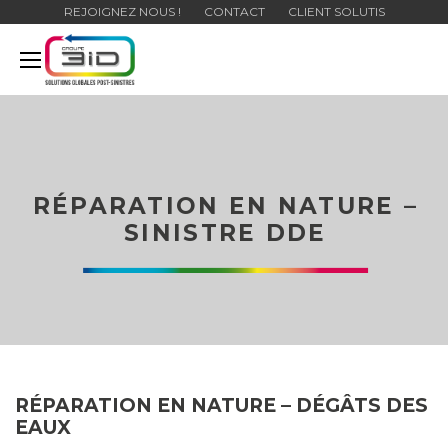
REJOIGNEZ NOUS !
CONTACT
CLIENT SOLUTIS
RÉPARATION EN NATURE –
SINISTRE DDE
RÉPARATION
EN NATURE – DÉGÂTS DES
EAUX