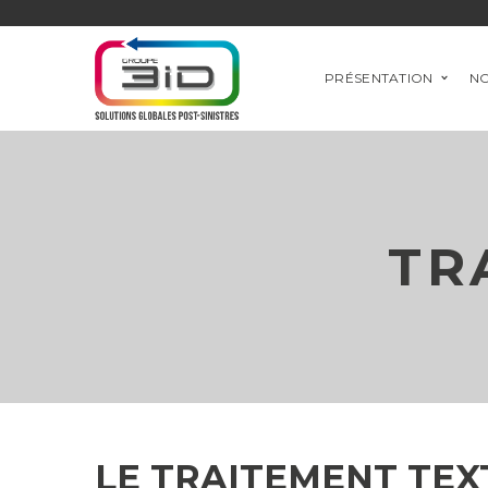
PRÉSENTATION
NO
TR
LE TRAITEMENT TEX