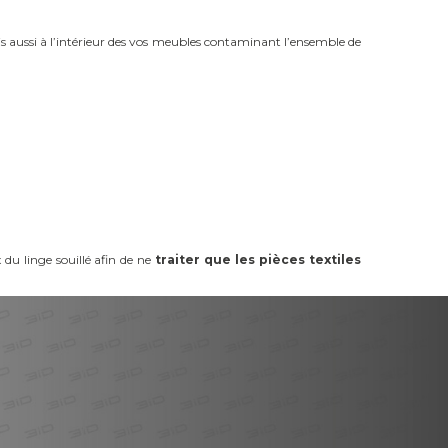
is aussi à l’intérieur des vos meubles contaminant l’ensemble de
 du linge souillé afin de ne
traiter que les pièces textiles