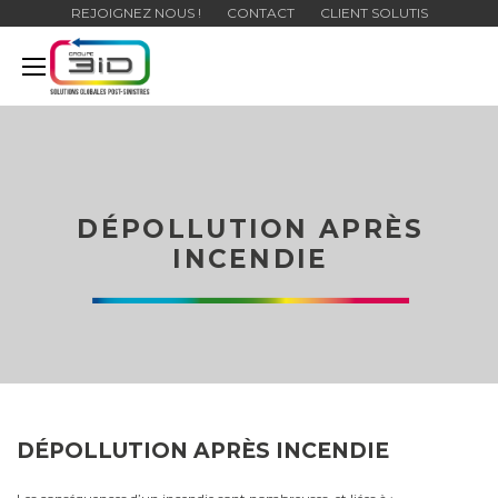
REJOIGNEZ NOUS !
CONTACT
CLIENT SOLUTIS
DÉPOLLUTION APRÈS
INCENDIE
DÉPOLLUTION APRÈS INCENDIE