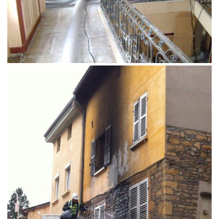
Lessivage façade