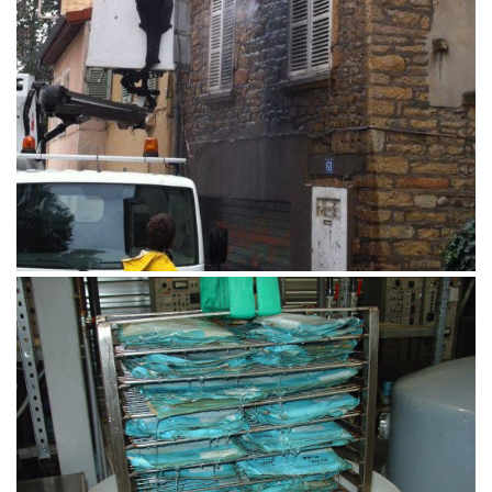
Lyophilisation